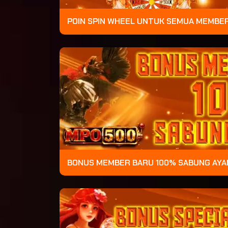
POIN SPIN WHEEL UNTUK SEMUA MEMBE
BONUS MEMBER BARU 100% SABUNG AY