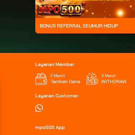
BONUS REFERRAL SEUMUR HIDUP
Layanan Member
2
Menit
3
Menit
Tambah Dana
WITHDRAW
Layanan Customer
mpo500 App