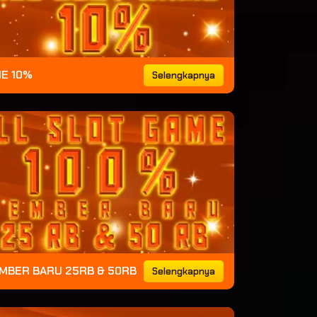
E 10%
Selengkapnya
MBER BARU 25RB & 50RB
Selengkapnya