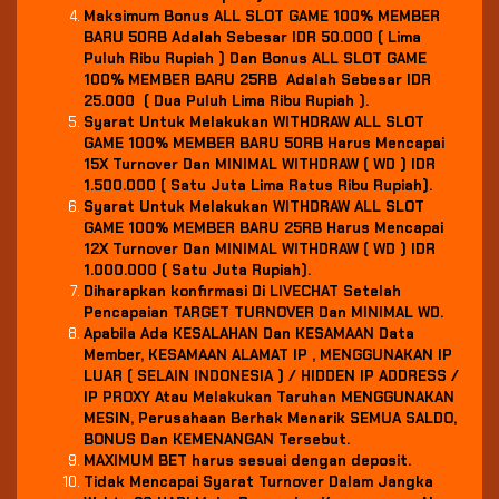
Maksimum Bonus ALL SLOT GAME 100% MEMBER
BARU 50RB Adalah Sebesar IDR 50.000 ( Lima
Puluh Ribu Rupiah ) Dan Bonus ALL SLOT GAME
100% MEMBER BARU 25RB Adalah Sebesar IDR
25.000 ( Dua Puluh Lima Ribu Rupiah ).
Syarat Untuk Melakukan WITHDRAW ALL SLOT
GAME 100% MEMBER BARU 50RB Harus Mencapai
15X Turnover Dan MINIMAL WITHDRAW ( WD ) IDR
1.500.000 ( Satu Juta Lima Ratus Ribu Rupiah).
Syarat Untuk Melakukan WITHDRAW ALL SLOT
GAME 100% MEMBER BARU 25RB Harus Mencapai
12X Turnover Dan MINIMAL WITHDRAW ( WD ) IDR
1.000.000 ( Satu Juta Rupiah).
Diharapkan konfirmasi Di LIVECHAT Setelah
Pencapaian TARGET TURNOVER Dan MINIMAL WD.
Apabila Ada KESALAHAN Dan KESAMAAN Data
Member, KESAMAAN ALAMAT IP , MENGGUNAKAN IP
LUAR ( SELAIN INDONESIA ) / HIDDEN IP ADDRESS /
IP PROXY Atau Melakukan Taruhan MENGGUNAKAN
MESIN, Perusahaan Berhak Menarik SEMUA SALDO,
BONUS Dan KEMENANGAN Tersebut.
MAXIMUM BET harus sesuai dengan deposit.
Tidak Mencapai Syarat Turnover Dalam Jangka