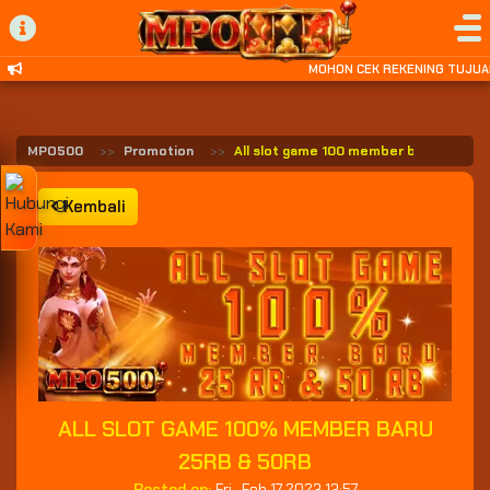
MOHON CEK REKENING TUJUAN 
MPO500
Promotion
All slot game 100 member baru 25rb 5
Kembali
ALL SLOT GAME 100% MEMBER BARU
25RB & 50RB
Posted on:
Fri , Feb 17 2023 13:57