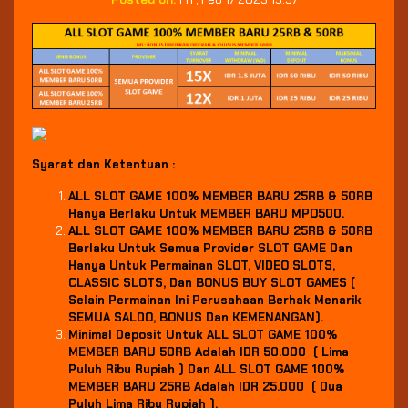
Syarat dan Ketentuan :
ALL SLOT GAME 100% MEMBER BARU 25RB & 50RB
Hanya Berlaku Untuk MEMBER BARU MPO500.
ALL SLOT GAME 100% MEMBER BARU 25RB & 50RB
Berlaku Untuk Semua Provider SLOT GAME Dan
Hanya Untuk Permainan SLOT, VIDEO SLOTS,
CLASSIC SLOTS, Dan BONUS BUY SLOT GAMES (
Selain Permainan Ini Perusahaan Berhak Menarik
SEMUA SALDO, BONUS Dan KEMENANGAN).
Minimal Deposit Untuk ALL SLOT GAME 100%
MEMBER BARU 50RB Adalah IDR 50.000 ( Lima
Puluh Ribu Rupiah ) Dan ALL SLOT GAME 100%
MEMBER BARU 25RB Adalah IDR 25.000 ( Dua
Puluh Lima Ribu Rupiah ).